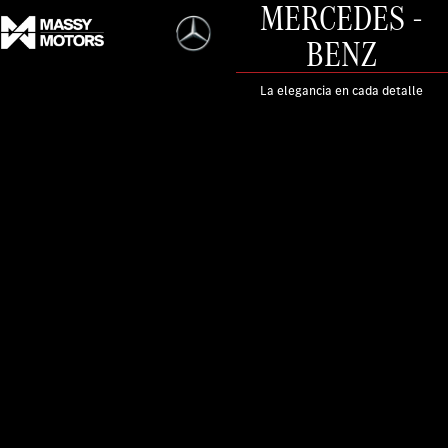
MERCEDES -
BENZ
La elegancia en cada detalle