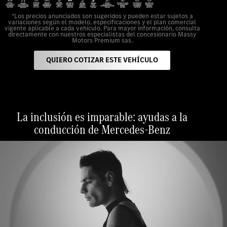
*Los precios anunciados son sugeridos y pueden estar sujetos a
variaciones según el modelo, especificaciones y el plan comercial
vigente aplicable a cada vehículo. Para mayor información, consulta
directamente con nuestros especialistas del concesionario Massy
Motors Premium sas.
QUIERO COTIZAR ESTE VEHÍCULO
La inclusión es imparable: ayudas a la
conducción de Mercedes-Benz