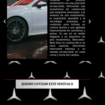
rendimiento con una precisión
excepcional, ofreciendo una
experiencia de conducción
que despierta emociones. Los
motores de alto rendimiento,
la suspensión ajustable y la
tecnología avanzada se
combinan para brindar un
control óptimo y una agilidad
impresionante en carreteras y
pistas. Ya sea en un sedán
elegante o un deportivo de
alto rendimiento, Mercedes-
Benz lleva la conducción a un
nivel superior, ofreciendo
emociones intensas y un
manejo excepcional en cada
curva y recta del camino.
QUIERO COTIZAR ESTE VEHÍCULO