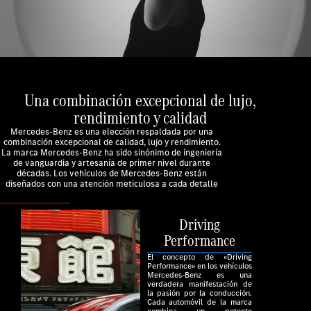
Una combinación excepcional de lujo,
rendimiento y calidad
Mercedes-Benz es una elección respaldada por una
combinación excepcional de calidad, lujo y rendimiento.
La marca Mercedes-Benz ha sido sinónimo de ingeniería
de vanguardia y artesanía de primer nivel durante
décadas. Los vehículos de Mercedes-Benz están
diseñados con una atención meticulosa a cada detalle
Driving
Performance
El concepto de «Driving
Performance» en los vehículos
Mercedes-Benz es una
verdadera manifestación de
la pasión por la conducción.
Cada automóvil de la marca
combina un potente