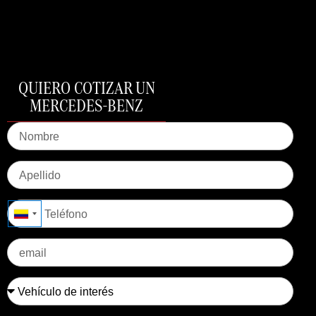
QUIERO COTIZAR UN
MERCEDES-BENZ
Colombia +57