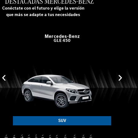
DESTACADAS MERCEDES-BENZ
Conéctate con el futuro y elige la versión
que más se adapte a tus necesidades
Mercedes-Benz
GLE 450
SUV