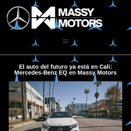
El auto del futuro ya está en Cali:
Mercedes-Benz EQ en Massy Motors