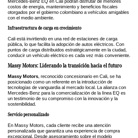
Mercedes-Benz EQ en Cali podrán disfrutar de menores
costos de energía, mantenimiento y beneficios fiscales
otorgados por el gobierno colombiano a vehículos amigables
con el medio ambiente.
Infraestructura de carga en crecimiento
Cali está invirtiendo en una red de estaciones de carga
pública, lo que facilita la adopción de autos eléctricos. Con
puntos de carga distribuidos estratégicamente en la ciudad,
conducir un vehículo eléctrico es cada vez más conveniente.
Massy Motors: Liderando la transición hacia el futuro
Massy Motors
, reconocido concesionario en Cali, se ha
posicionado como un referente en la introducción de
tecnologías de vanguardia al mercado local. La alianza con
Mercedes-Benz para la comercialización de la línea EQ es
un testimonio de su compromiso con la innovación y la
sostenibilidad.
Servicio personalizado
En Massy Motors, cada cliente recibe una atención
personalizada que garantiza una experiencia de compra
excepcional. Desde asesoramiento sobre el modelo