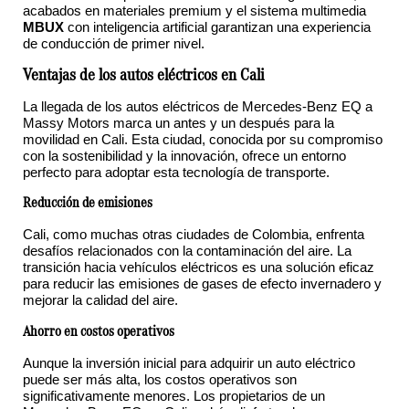
acabados en materiales premium y el sistema multimedia
MBUX
con inteligencia artificial garantizan una experiencia
de conducción de primer nivel.
Ventajas de los autos eléctricos en Cali
La llegada de los autos eléctricos de Mercedes-Benz EQ a
Massy Motors marca un antes y un después para la
movilidad en Cali. Esta ciudad, conocida por su compromiso
con la sostenibilidad y la innovación, ofrece un entorno
perfecto para adoptar esta tecnología de transporte.
Reducción de emisiones
Cali, como muchas otras ciudades de Colombia, enfrenta
desafíos relacionados con la contaminación del aire. La
transición hacia vehículos eléctricos es una solución eficaz
para reducir las emisiones de gases de efecto invernadero y
mejorar la calidad del aire.
Ahorro en costos operativos
Aunque la inversión inicial para adquirir un auto eléctrico
puede ser más alta, los costos operativos son
significativamente menores. Los propietarios de un